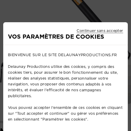
Continuer sans accepter
VOS PARAMÈTRES DE COOKIES
BIENVENUE SUR LE SITE DELAUNAYPRODUCTIONS.FR
1/3
Delaunay Productions utilise des cookies, y compris des
cookies tiers, pour assurer le bon fonctionnement du site,
réaliser des analyses statistiques, personnaliser votre
navigation, vous proposer des contenus adaptés à vos
intérêts, et évaluer l'efficacité de nos campagnes
publicitaires.
Vous pouvez accepter l'ensemble de ces cookies en cliquant
sur "Tout accepter et continuer" ou gérer vos préférences
en sélectionnant "Paramétrer les cookies".
REF: 59827456
MONOPODE LEGER