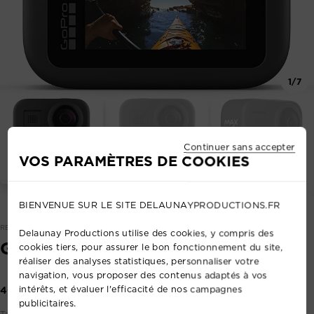
1/7
Continuer sans accepter
VOS PARAMÈTRES DE COOKIES
BIENVENUE SUR LE SITE DELAUNAYPRODUCTIONS.FR
REF: 53506187
Delaunay Productions utilise des cookies, y compris des
GOPRO HERO MAX
cookies tiers, pour assurer le bon fonctionnement du site,
réaliser des analyses statistiques, personnaliser votre
navigation, vous proposer des contenus adaptés à vos
intérêts, et évaluer l'efficacité de nos campagnes
40,00 €
publicitaires.