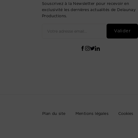
Souscrivez à la Newsletter pour recevoir en
exclusivité les dernières actualités de Delaunay
Productions.
Valider
Plan du site
Mentions légales
Cookies