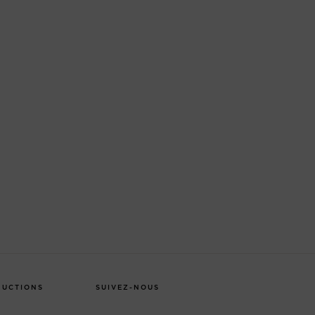
DUCTIONS
SUIVEZ-NOUS