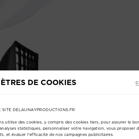
ÈTRES DE COOKIES
C
E SITE DELAUNAYPRODUCTIONS.FR
s utilise des cookies, y compris des cookies tiers, pour assurer le 
s analyses statistiques, personnaliser votre navigation, vous proposer
ts, et évaluer l'efficacité de nos campagnes publicitaires.