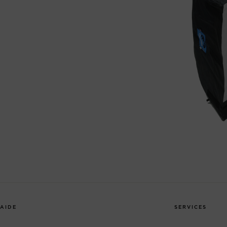
AIDE
SERVICES