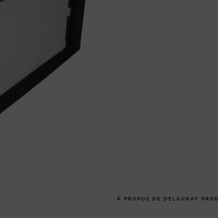
À PROPOS DE DELAUNAY PRO